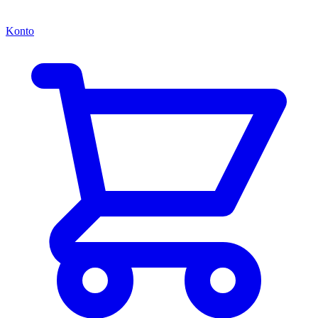
Konto