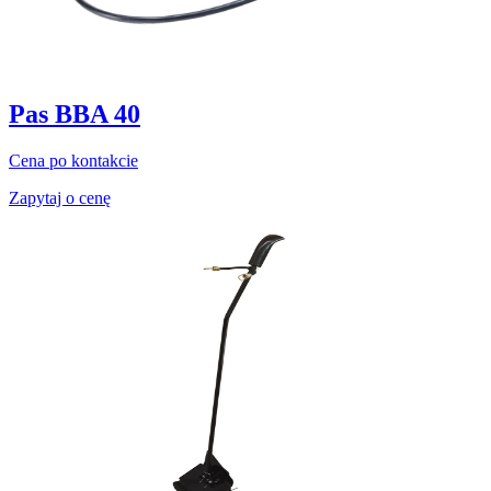
Pas BBA 40
Cena po kontakcie
Zapytaj o cenę