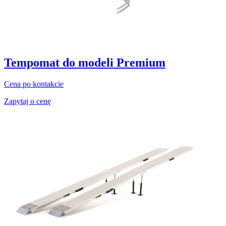
Tempomat do modeli Premium
Cena po kontakcie
Zapytaj o cenę