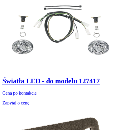
Światła LED - do modelu 127417
Cena po kontakcie
Zapytaj o cenę