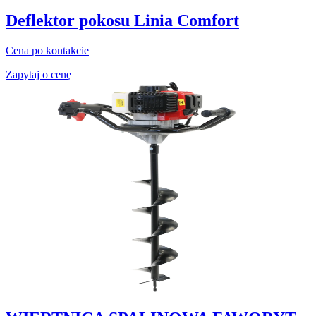
Deflektor pokosu Linia Comfort
Cena po kontakcie
Zapytaj o cenę