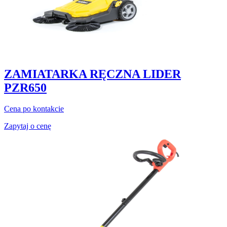
ZAMIATARKA RĘCZNA LIDER
PZR650
Cena po kontakcie
Zapytaj o cenę