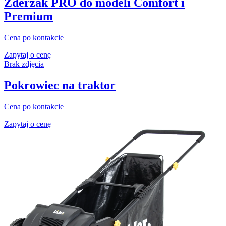
Zderzak PRO do modeli Comfort i
Premium
Cena po kontakcie
Zapytaj o cenę
Brak zdjęcia
Pokrowiec na traktor
Cena po kontakcie
Zapytaj o cenę