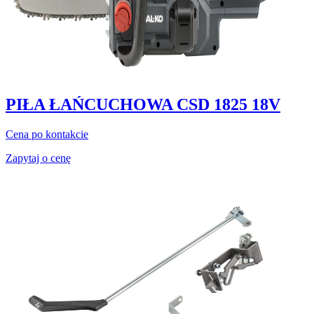
PIŁA ŁAŃCUCHOWA CSD 1825 18V
Cena po kontakcie
Zapytaj o cenę