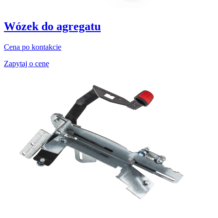
Wózek do agregatu
Cena po kontakcie
Zapytaj o cenę