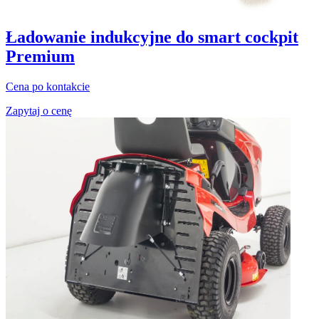
Ładowanie indukcyjne do smart cockpit
Premium
Cena po kontakcie
Zapytaj o cenę