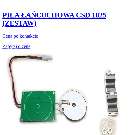
PIŁA ŁAŃCUCHOWA CSD 1825
(ZESTAW)
Cena po kontakcie
Zapytaj o cenę