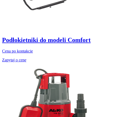
Podłokietniki do modeli Comfort
Cena po kontakcie
Zapytaj o cenę