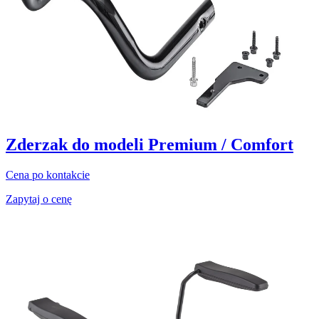
Zderzak do modeli Premium / Comfort
Cena po kontakcie
Zapytaj o cenę