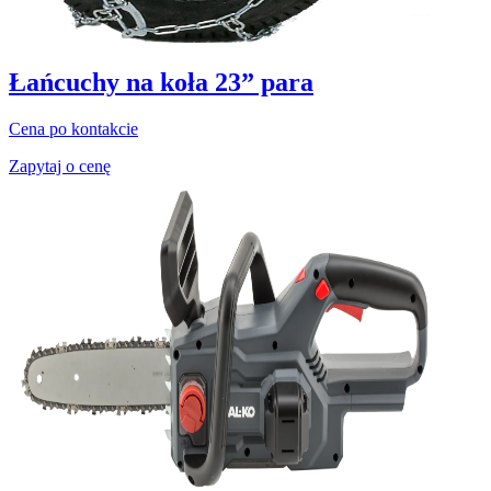
Łańcuchy na koła 23” para
Cena po kontakcie
Zapytaj o cenę