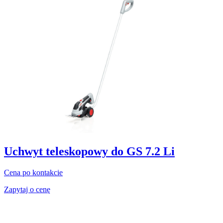
Uchwyt teleskopowy do GS 7.2 Li
Cena po kontakcie
Zapytaj o cenę