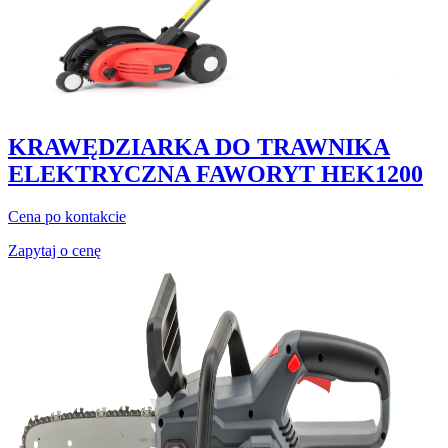
KRAWĘDZIARKA DO TRAWNIKA
ELEKTRYCZNA FAWORYT HEK1200
Cena po kontakcie
Zapytaj o cenę