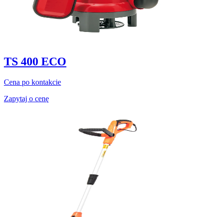
TS 400 ECO
Cena po kontakcie
Zapytaj o cenę