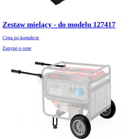
Zestaw mielący - do modelu 127417
Cena po kontakcie
Zapytaj o cenę