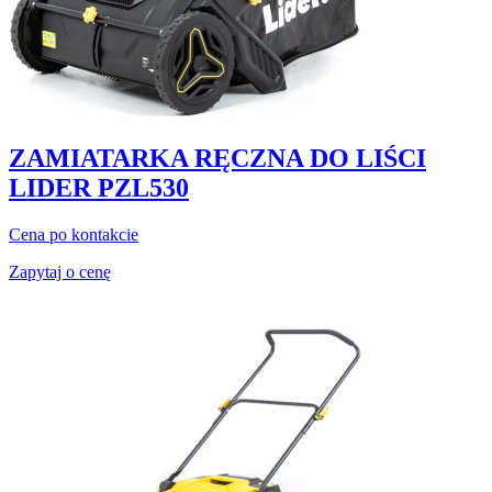
ZAMIATARKA RĘCZNA DO LIŚCI
LIDER PZL530
Cena po kontakcie
Zapytaj o cenę