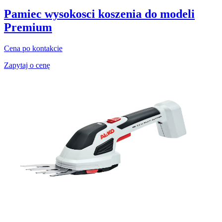
Pamiec wysokosci koszenia do modeli
Premium
Cena po kontakcie
Zapytaj o cenę