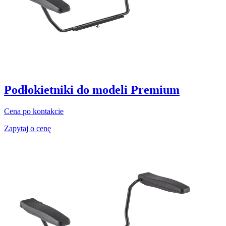
Podłokietniki do modeli Premium
Cena po kontakcie
Zapytaj o cenę