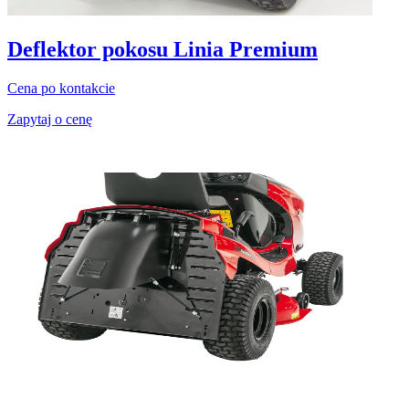
Deflektor pokosu Linia Premium
Cena po kontakcie
Zapytaj o cenę