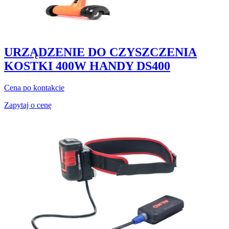
URZĄDZENIE DO CZYSZCZENIA
KOSTKI 400W HANDY DS400
Cena po kontakcie
Zapytaj o cenę