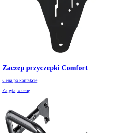
Zaczep przyczepki Comfort
Cena po kontakcie
Zapytaj o cenę