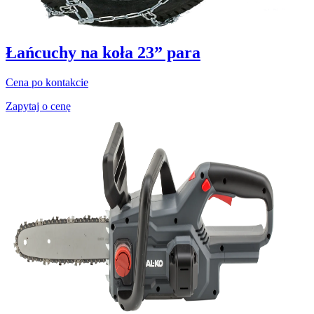
Łańcuchy na koła 23” para
Cena po kontakcie
Zapytaj o cenę