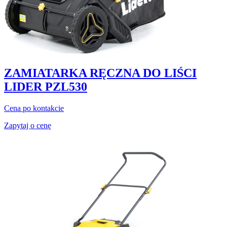
ZAMIATARKA RĘCZNA DO LIŚCI
LIDER PZL530
Cena po kontakcie
Zapytaj o cenę