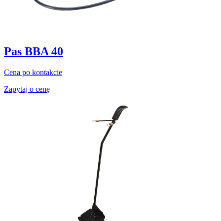
Pas BBA 40
Cena po kontakcie
Zapytaj o cenę