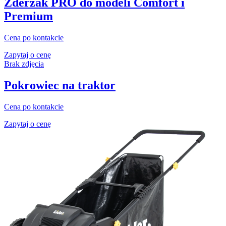
Zderzak PRO do modeli Comfort i
Premium
Cena po kontakcie
Zapytaj o cenę
Brak zdjęcia
Pokrowiec na traktor
Cena po kontakcie
Zapytaj o cenę