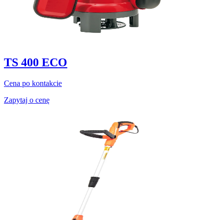
TS 400 ECO
Cena po kontakcie
Zapytaj o cenę