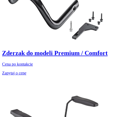
Zderzak do modeli Premium / Comfort
Cena po kontakcie
Zapytaj o cenę