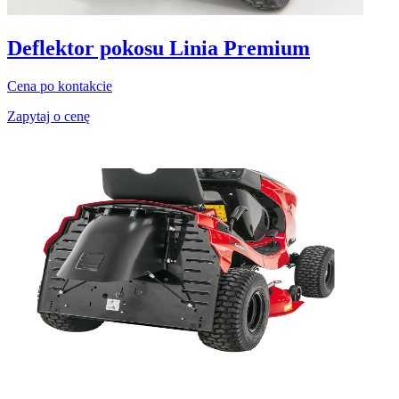
Deflektor pokosu Linia Premium
Cena po kontakcie
Zapytaj o cenę