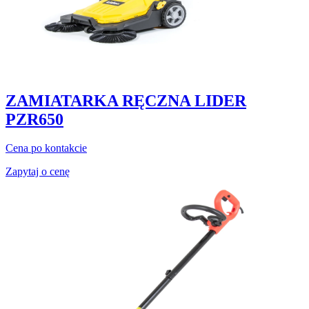
ZAMIATARKA RĘCZNA LIDER
PZR650
Cena po kontakcie
Zapytaj o cenę