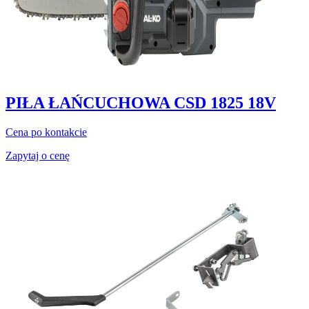
PIŁA ŁAŃCUCHOWA CSD 1825 18V
Cena po kontakcie
Zapytaj o cenę