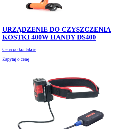
URZĄDZENIE DO CZYSZCZENIA
KOSTKI 400W HANDY DS400
Cena po kontakcie
Zapytaj o cenę