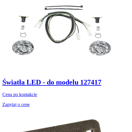
Światła LED - do modelu 127417
Cena po kontakcie
Zapytaj o cenę