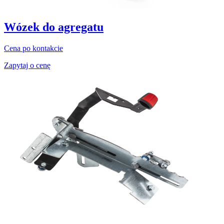
Wózek do agregatu
Cena po kontakcie
Zapytaj o cenę