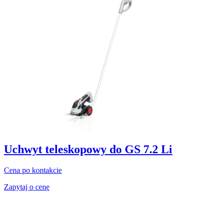
Uchwyt teleskopowy do GS 7.2 Li
Cena po kontakcie
Zapytaj o cenę