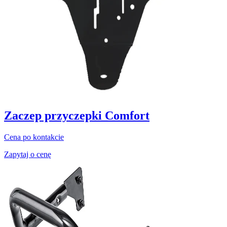
Zaczep przyczepki Comfort
Cena po kontakcie
Zapytaj o cenę