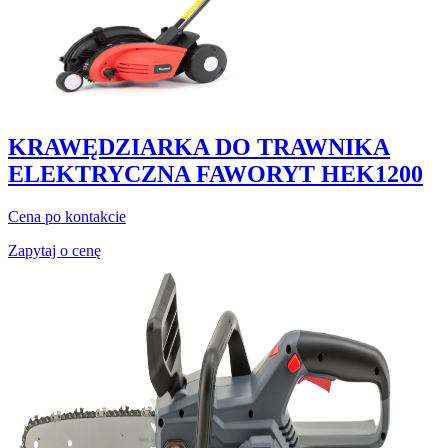
KRAWĘDZIARKA DO TRAWNIKA
ELEKTRYCZNA FAWORYT HEK1200
Cena po kontakcie
Zapytaj o cenę