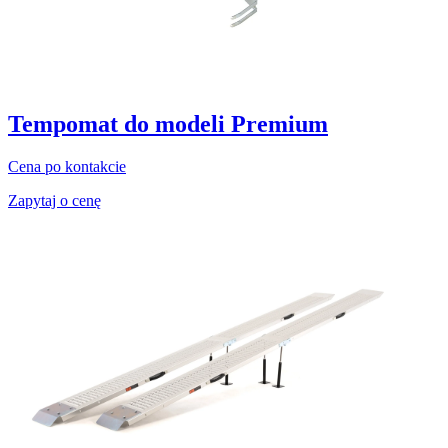
Tempomat do modeli Premium
Cena po kontakcie
Zapytaj o cenę