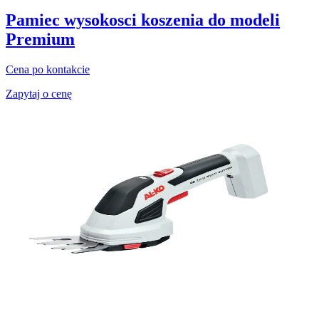
Pamiec wysokosci koszenia do modeli
Premium
Cena po kontakcie
Zapytaj o cenę