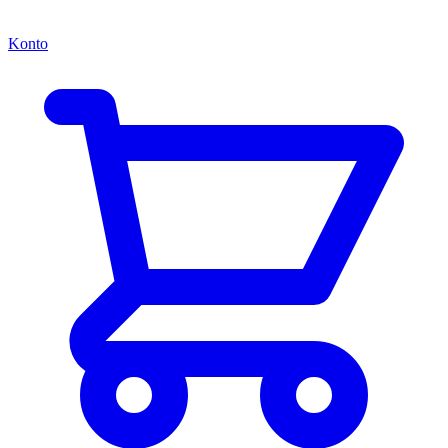
Konto