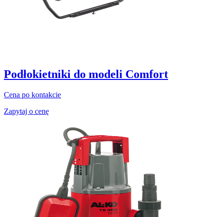
Podłokietniki do modeli Comfort
Cena po kontakcie
Zapytaj o cenę