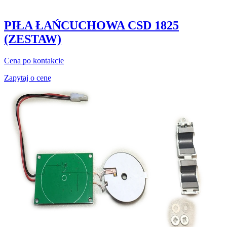
PIŁA ŁAŃCUCHOWA CSD 1825
(ZESTAW)
Cena po kontakcie
Zapytaj o cenę