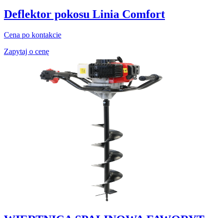
Deflektor pokosu Linia Comfort
Cena po kontakcie
Zapytaj o cenę