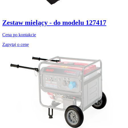
Zestaw mielący - do modelu 127417
Cena po kontakcie
Zapytaj o cenę