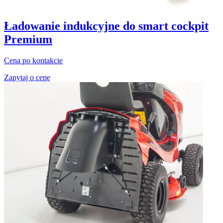
Ładowanie indukcyjne do smart cockpit
Premium
Cena po kontakcie
Zapytaj o cenę