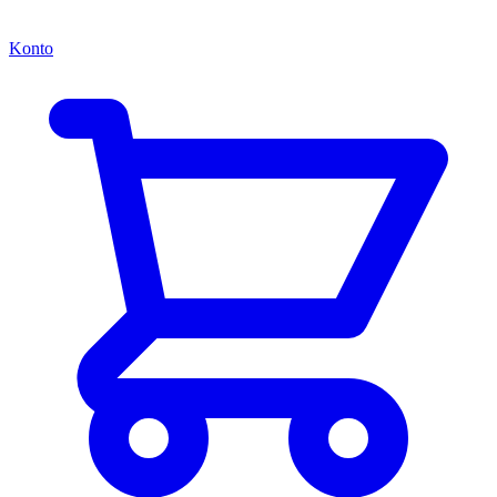
Konto