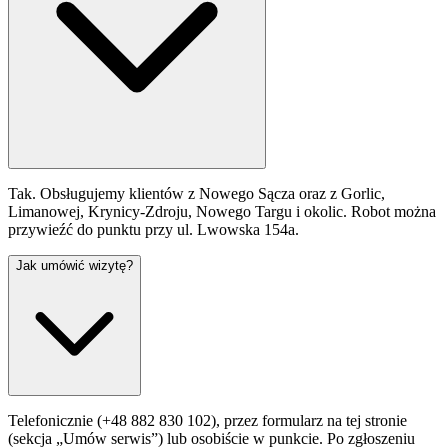
Tak. Obsługujemy klientów z Nowego Sącza oraz z Gorlic,
Limanowej, Krynicy-Zdroju, Nowego Targu i okolic. Robot można
przywieźć do punktu przy ul. Lwowska 154a.
Jak umówić wizytę?
Telefonicznie (+48 882 830 102), przez formularz na tej stronie
(sekcja „Umów serwis”) lub osobiście w punkcie. Po zgłoszeniu