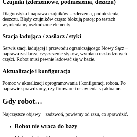
Czujniki (zderzeniowe, podniesienia, deszczu)
Diagnostyka i naprawa czujników – zderzenia, podniesienia,
deszczu. Błędy czujników często blokują pracę; po testach
wymieniamy uszkodzone elementy.
Stacja ładująca / zasilacz / styki
Serwis stacji ładującej i przewodu ograniczającego Nowy Sącz –
naprawa zasilacza, czyszczenie styków, wymiana uszkodzonych
części. Robot musi pewnie ładować się w bazie.
Aktualizacje i konfiguracja
Pomoc w aktualizacji oprogramowania i konfiguracji robota. Po
naprawie sprawdzamy, czy firmware i ustawienia są aktualne.
Gdy robot…
Najczęstsze objawy – zadzwoń, powiemy od razu, co sprawdzić.
Robot nie wraca do bazy