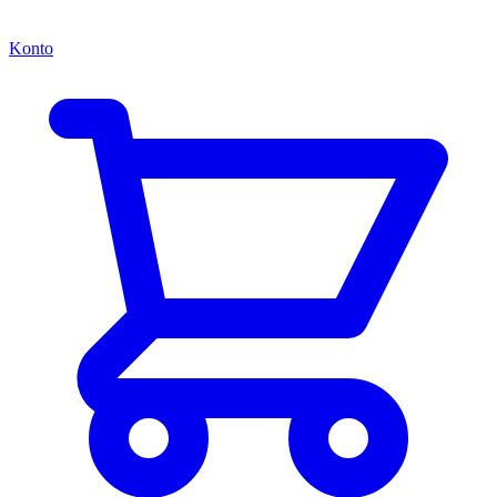
Konto