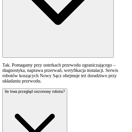
Tak. Pomagamy przy usterkach przewodu ograniczającego –
diagnostyka, naprawa przerwań, weryfikacja instalacji. Serwis
robotów koszących Nowy Sącz obejmuje też doradztwo przy
układaniu przewodu.
Ile trwa przegląd sezonowy robota?