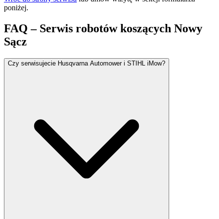
poniżej.
FAQ – Serwis robotów koszących Nowy
Sącz
Czy serwisujecie Husqvarna Automower i STIHL iMow?