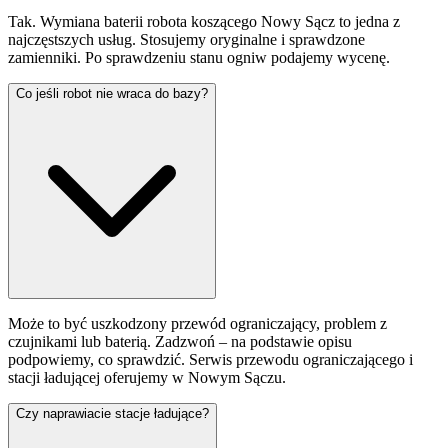
Tak. Wymiana baterii robota koszącego Nowy Sącz to jedna z
najczęstszych usług. Stosujemy oryginalne i sprawdzone
zamienniki. Po sprawdzeniu stanu ogniw podajemy wycenę.
Co jeśli robot nie wraca do bazy?
Może to być uszkodzony przewód ograniczający, problem z
czujnikami lub baterią. Zadzwoń – na podstawie opisu
podpowiemy, co sprawdzić. Serwis przewodu ograniczającego i
stacji ładującej oferujemy w Nowym Sączu.
Czy naprawiacie stacje ładujące?