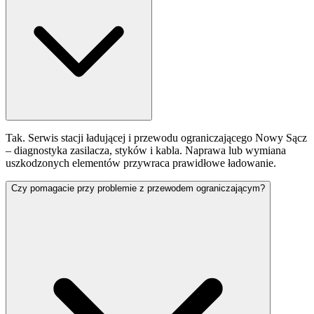
Tak. Serwis stacji ładującej i przewodu ograniczającego Nowy Sącz
– diagnostyka zasilacza, styków i kabla. Naprawa lub wymiana
uszkodzonych elementów przywraca prawidłowe ładowanie.
Czy pomagacie przy problemie z przewodem ograniczającym?