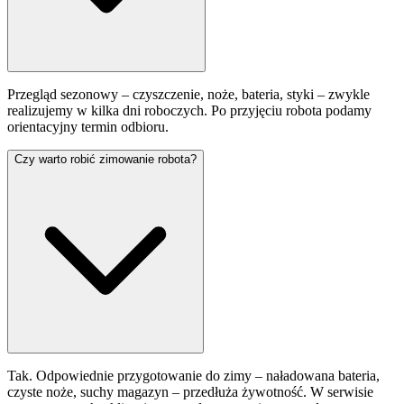
Przegląd sezonowy – czyszczenie, noże, bateria, styki – zwykle
realizujemy w kilka dni roboczych. Po przyjęciu robota podamy
orientacyjny termin odbioru.
Czy warto robić zimowanie robota?
Tak. Odpowiednie przygotowanie do zimy – naładowana bateria,
czyste noże, suchy magazyn – przedłuża żywotność. W serwisie