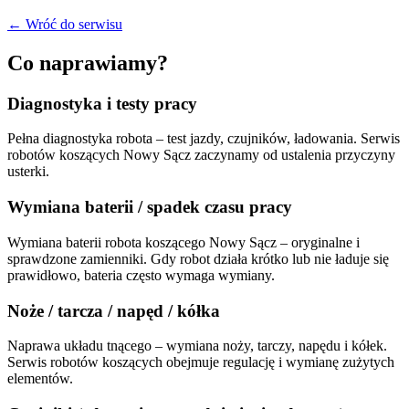
← Wróć do serwisu
Co naprawiamy?
Diagnostyka i testy pracy
Pełna diagnostyka robota – test jazdy, czujników, ładowania. Serwis
robotów koszących Nowy Sącz zaczynamy od ustalenia przyczyny
usterki.
Wymiana baterii / spadek czasu pracy
Wymiana baterii robota koszącego Nowy Sącz – oryginalne i
sprawdzone zamienniki. Gdy robot działa krótko lub nie ładuje się
prawidłowo, bateria często wymaga wymiany.
Noże / tarcza / napęd / kółka
Naprawa układu tnącego – wymiana noży, tarczy, napędu i kółek.
Serwis robotów koszących obejmuje regulację i wymianę zużytych
elementów.