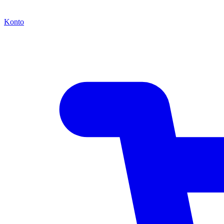
Konto