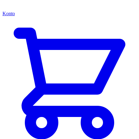
Konto