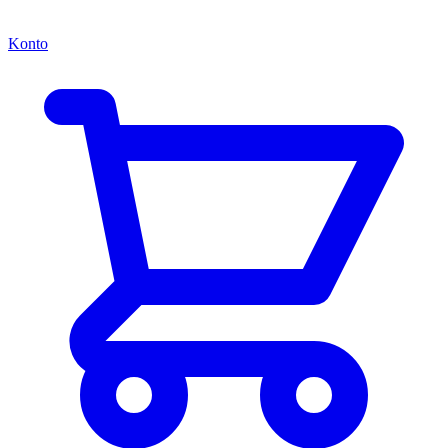
Konto