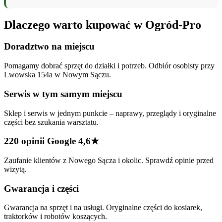
Dlaczego warto kupować w Ogród-Pro
Doradztwo na miejscu
Pomagamy dobrać sprzęt do działki i potrzeb. Odbiór osobisty przy
Lwowska 154a w Nowym Sączu.
Serwis w tym samym miejscu
Sklep i serwis w jednym punkcie – naprawy, przeglądy i oryginalne
części bez szukania warsztatu.
220 opinii Google 4,6★
Zaufanie klientów z Nowego Sącza i okolic. Sprawdź opinie przed
wizytą.
Gwarancja i części
Gwarancja na sprzęt i na usługi. Oryginalne części do kosiarek,
traktorków i robotów koszących.