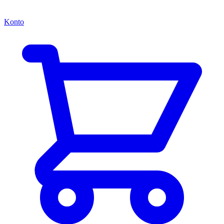
Konto