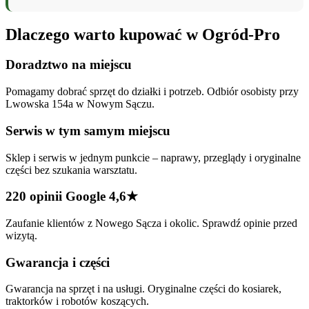
Dlaczego warto kupować w Ogród-Pro
Doradztwo na miejscu
Pomagamy dobrać sprzęt do działki i potrzeb. Odbiór osobisty przy
Lwowska 154a w Nowym Sączu.
Serwis w tym samym miejscu
Sklep i serwis w jednym punkcie – naprawy, przeglądy i oryginalne
części bez szukania warsztatu.
220 opinii Google 4,6★
Zaufanie klientów z Nowego Sącza i okolic. Sprawdź opinie przed
wizytą.
Gwarancja i części
Gwarancja na sprzęt i na usługi. Oryginalne części do kosiarek,
traktorków i robotów koszących.