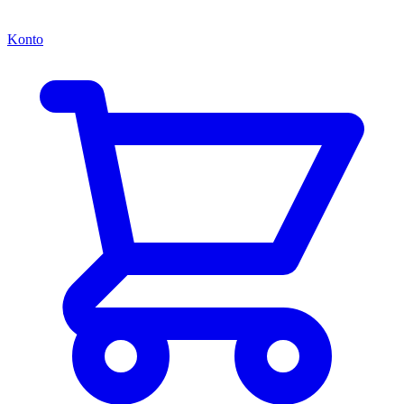
Konto