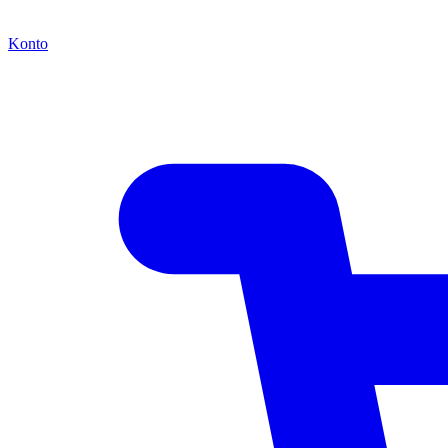
Konto