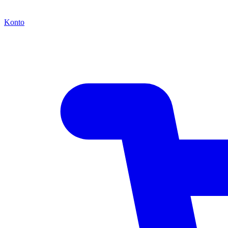
Konto