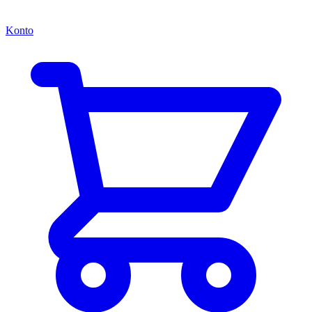
Konto