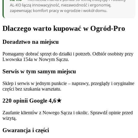
AL-KO łączą innowacyjność, niezawodność i ergonomię,
zapewniając komfort pracy w ogrodzie i wokół domu.
Dlaczego warto kupować w Ogród-Pro
Doradztwo na miejscu
Pomagamy dobrać sprzęt do działki i potrzeb. Odbiór osobisty przy
Lwowska 154a w Nowym Sączu.
Serwis w tym samym miejscu
Sklep i serwis w jednym punkcie – naprawy, przeglądy i oryginalne
części bez szukania warsztatu.
220 opinii Google 4,6★
Zaufanie klientów z Nowego Sącza i okolic. Sprawdź opinie przed
wizytą.
Gwarancja i części