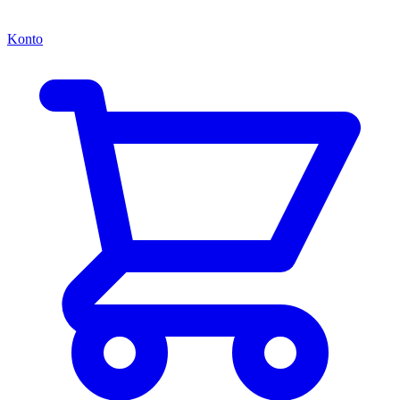
Konto