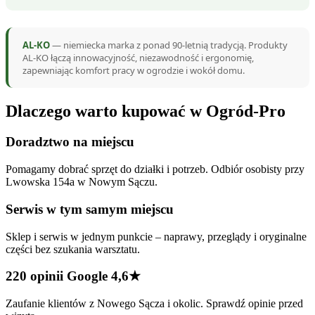
AL-KO
— niemiecka marka z ponad 90-letnią tradycją. Produkty
AL-KO łączą innowacyjność, niezawodność i ergonomię,
zapewniając komfort pracy w ogrodzie i wokół domu.
Dlaczego warto kupować w Ogród-Pro
Doradztwo na miejscu
Pomagamy dobrać sprzęt do działki i potrzeb. Odbiór osobisty przy
Lwowska 154a w Nowym Sączu.
Serwis w tym samym miejscu
Sklep i serwis w jednym punkcie – naprawy, przeglądy i oryginalne
części bez szukania warsztatu.
220 opinii Google 4,6★
Zaufanie klientów z Nowego Sącza i okolic. Sprawdź opinie przed