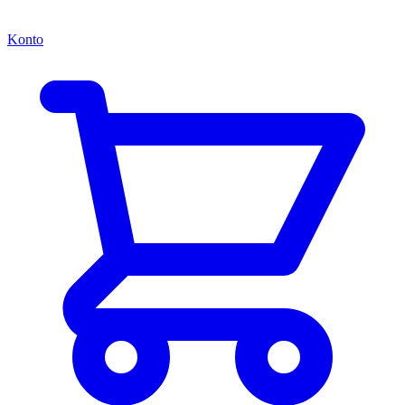
Konto