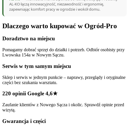
AL-KO łączą innowacyjność, niezawodność i ergonomię,
zapewniając komfort pracy w ogrodzie i wokół domu.
Dlaczego warto kupować w Ogród-Pro
Doradztwo na miejscu
Pomagamy dobrać sprzęt do działki i potrzeb. Odbiór osobisty przy
Lwowska 154a w Nowym Sączu.
Serwis w tym samym miejscu
Sklep i serwis w jednym punkcie – naprawy, przeglądy i oryginalne
części bez szukania warsztatu.
220 opinii Google 4,6★
Zaufanie klientów z Nowego Sącza i okolic. Sprawdź opinie przed
wizytą.
Gwarancja i części