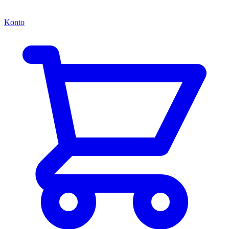
Konto