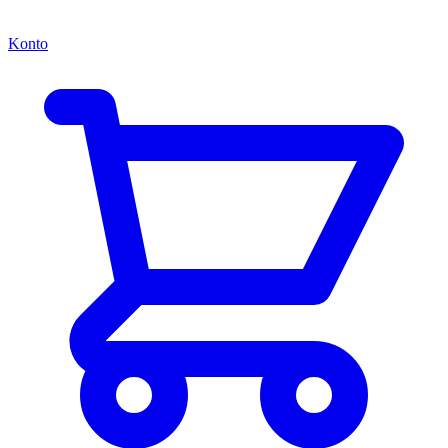
Konto