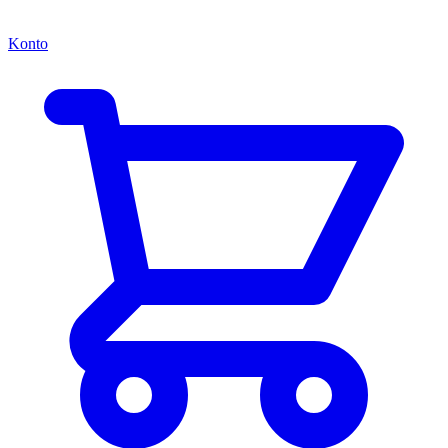
Konto