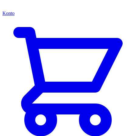
Konto