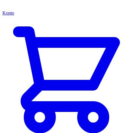
Konto