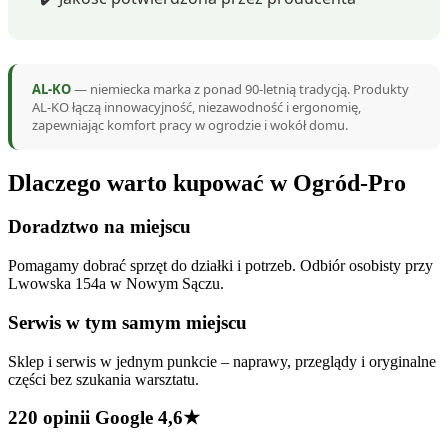
AL-KO
— niemiecka marka z ponad 90-letnią tradycją. Produkty
AL-KO łączą innowacyjność, niezawodność i ergonomię,
zapewniając komfort pracy w ogrodzie i wokół domu.
Dlaczego warto kupować w Ogród-Pro
Doradztwo na miejscu
Pomagamy dobrać sprzęt do działki i potrzeb. Odbiór osobisty przy
Lwowska 154a w Nowym Sączu.
Serwis w tym samym miejscu
Sklep i serwis w jednym punkcie – naprawy, przeglądy i oryginalne
części bez szukania warsztatu.
220 opinii Google 4,6★