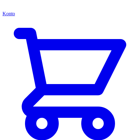
Konto