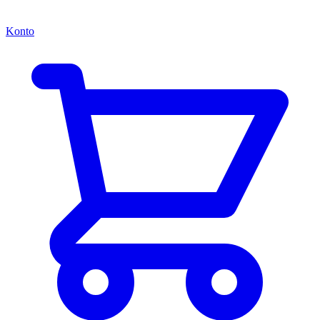
Konto