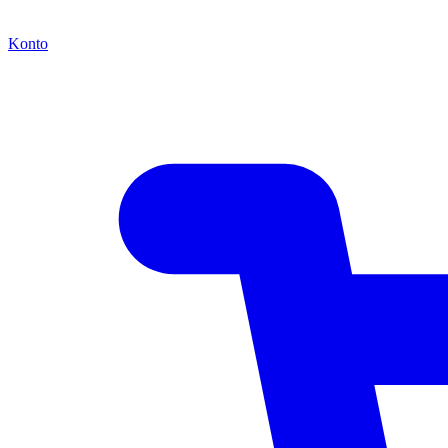
Konto