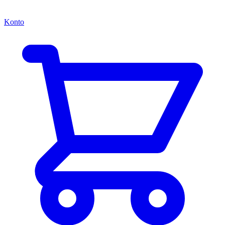
Konto