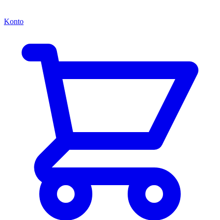
Konto