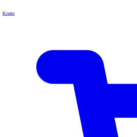
Konto