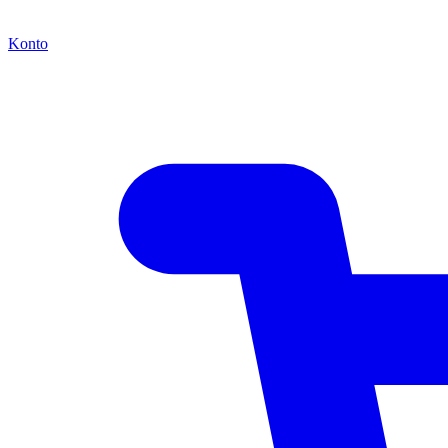
Konto